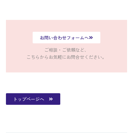
お問い合わせフォームへ
ご相談・ご依頼など、
こちらからお気軽にお問合せください。
トップページへ