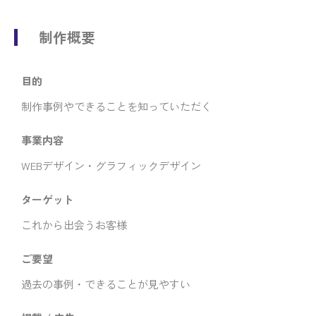
制作概要
目的
制作事例やできることを知っていただく
事業内容
WEBデザイン・グラフィックデザイン
ターゲット
これから出会うお客様
ご要望
過去の事例・できることが見やすい