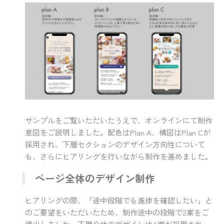
サンプルをご覧いただいたうえで、オンラインにて制作
意図をご説明しました。配色はPlan A、構図はPlan Cが
採用され、下層セクションのデザイン方向性について
も、さらにヒアリングを行いながら制作を進めました。
ページ全体のデザイン制作
ヒアリングの際、「途中段階でも進捗を確認したい」と
のご要望をいただいたため、制作途中の段階で2案をご