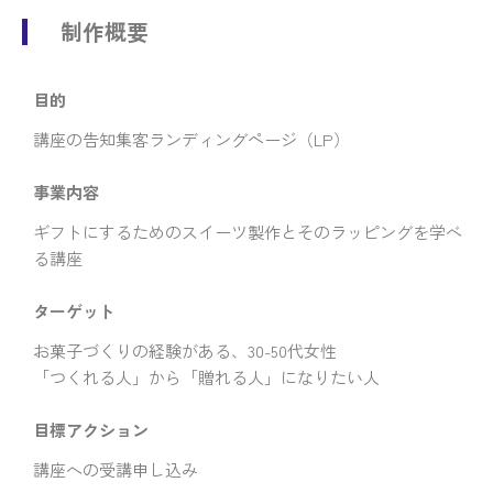
制作概要
目的
講座の告知集客ランディングページ（LP）
事業内容
ギフトにするためのスイーツ製作とそのラッピングを学べ
る講座
ターゲット
お菓子づくりの経験がある、30-50代女性
「つくれる人」から「贈れる人」になりたい人
目標アクション
講座への受講申し込み