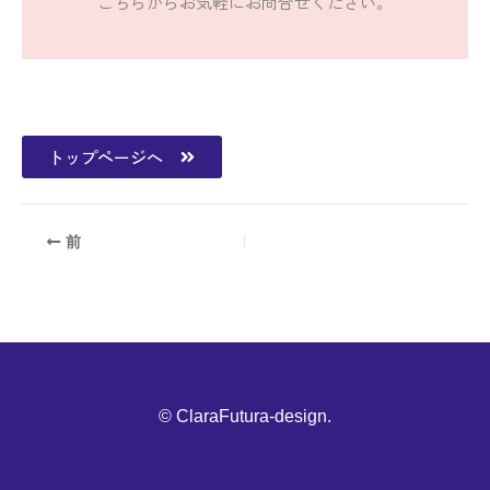
こちらからお気軽にお問合せください。
トップページへ
前
© ClaraFutura-design.