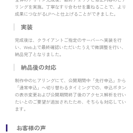
リングを実施。丁寧なすり合わせを重ねることで、より
成果につながるLPへと仕上げることができました。
実装
完成後は、クライアントご指定のサーバーへ実装を行
い、Web上で最終確認いただいたうえで微調整を行い、
納品完了となりました。
納品後の対応
制作中のヒアリングにて、公開期間中「先行申込」から
「通常申込」へ切り替わるタイミングでの、申込ボタン
の表示変更および公開期間終了後のアクセス解析を行い
たいとのご要望が追加されたため、そちらも対応してい
ます。
お客様の声