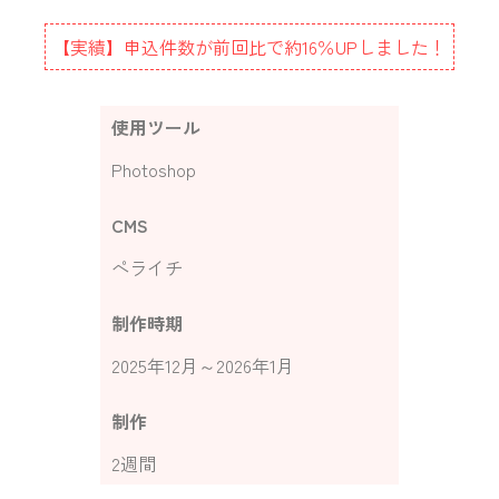
【実績】申込件数が前回比で約16％UPしました！
使用ツール
Photoshop
CMS
ペライチ
制作時期
2025年12月～2026年1月
制作
2週間